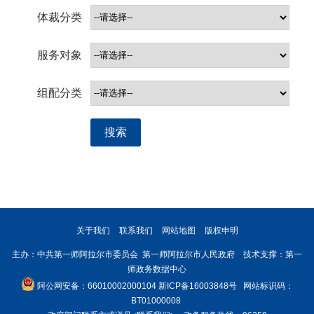
体裁分类
服务对象
组配分类
搜索
关于我们
联系我们
网站地图
版权申明
主办：中共第一师阿拉尔市委员会 第一师阿拉尔市人民政府 技术支撑：第一
师政务数据中心
阿公网安备：66010002000104
新ICP备16003848号
网站标识码：
BT01000008