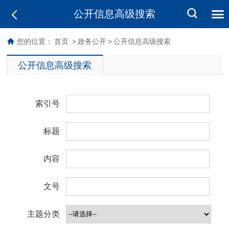
公开信息高级搜索
您的位置：
首页
>
政务公开
>
公开信息高级搜索
公开信息高级搜索
索引号
标题
内容
文号
主题分类