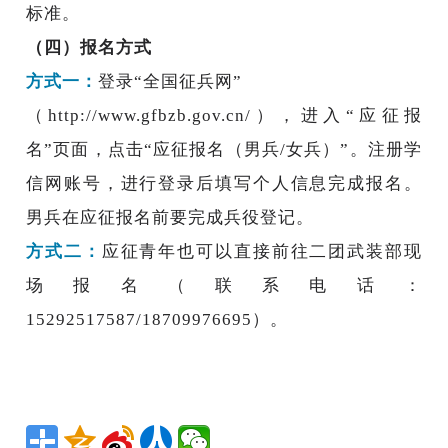
标准。
（四）报名方式
方式一：
登录“全国征兵网”
（http://www.gfbzb.gov.cn/），进入“应征报
名”页面，点击“应征报名（男兵/女兵）”。注册学
信网账号，进行登录后填写个人信息完成报名。
男兵在应征报名前要完成兵役登记。
方式二：
应征青年也可以直接前往二团武装部现
场报名（联系电话：
15292517587/18709976695）。