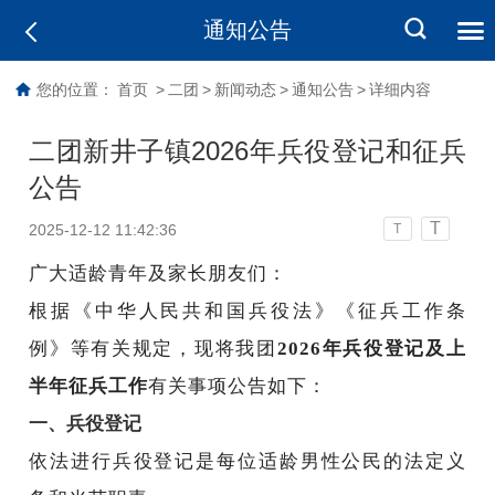
通知公告
您的位置：
首页
>
二团
>
新闻动态
>
通知公告
>
详细内容
二团新井子镇2026年兵役登记和征兵
公告
T
2025-12-12 11:42:36
T
广大适龄青年及家长朋友们：
根据《中华人民共和国兵役法》《征兵工作条
例》等有关规定，现将我团
2026年兵役登记及上
半年征兵工作
有关事项公告如下：
一、兵役登记
依法进行兵役登记是每位适龄男性公民的法定义