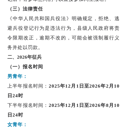
（三）法律责任
《中华人民共和国兵役法》明确规定，拒绝、逃
避兵役登记行为是违法行为，县级人民政府将责
令限期改正，逾期不改的，可能会被强制履行义
务并处以罚款。
二、2026年征兵
（一）报名时间
男青年：
上半年报名时间：
2025年12月1日至2026年2月10
日24时
下半年报名时间：
2025年12月1日至2026年8月10
日24时
女青年：