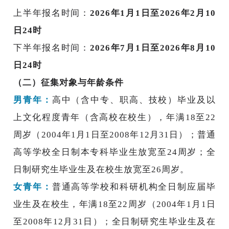
上半年报名时间：
2026年1月1日至2026年2月10
日24时
下半年报名时间：
2026年7月1日至2026年8月10
日24时
（二）征集对象与年龄条件
男青年：
高中（含中专、职高、技校）毕业及以
上文化程度青年（含高校在校生），年满18至22
周岁（2004年1月1日至2008年12月31日）；普通
高等学校全日制本专科毕业生放宽至24周岁；全
日制研究生毕业生及在校生放宽至26周岁。
女青年：
普通高等学校和科研机构全日制应届毕
业生及在校生，年满18至22周岁（2004年1月1日
至2008年12月31日）；全日制研究生毕业生及在