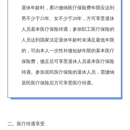
退休年龄时，累计缴纳医疗保险费年限
应达到
男不少于25年、女不少于20年
，
方可享受退休
人员基本医疗保险待遇；参加
职工
医疗保险的
人员达到
国家
法定退休年龄时
未满足最低年限
的，可由本人一次性补缴短缺年限的基本医疗
保险费，缴足后可享受退休人员基本医疗保险
待遇。
参加居民医疗保险的退休
人员
，
需缴纳
居民医疗保险后方可享受医疗待遇。
二、医疗待遇享受