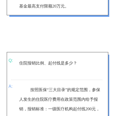
基金最高支付限额20万元。
Q:
住院报销比例、起付线是多少？
A:
按照医保“三大目录”的规定范围，参保
人发生的住院医疗费用在政策范围内给予报
销，报销标准：
一级医疗机构起付线200元，