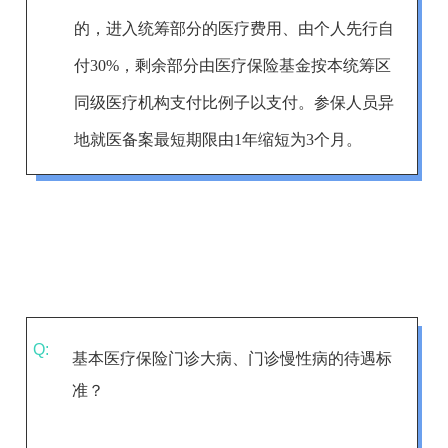
的，进入统筹部分的医疗费用、由个人先行自
付30%，剩余部分由医疗保险基金按本统筹区
同级医疗机构支付比例子以支付
。
参保人员异
地就医备案最短期限由1年缩短为3个月。
Q:
基本医疗保险门诊大病、门诊慢性病的待遇标
准？