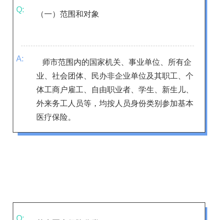
Q:
（一）范围和对象
A:
师市范围内的国家机关、事业单位、所有企
业、社会团体、民办非企业单位及其职工、个
体工商户雇工、自由职业者、学生、新生儿、
外来务工人员等，均按人员身份类别参加基本
医疗保险
。
Q: