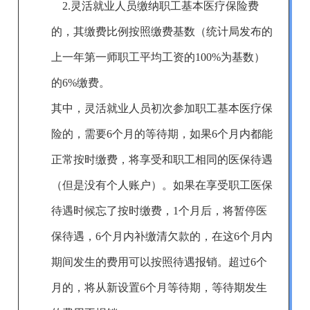
2.灵活就业人员缴纳职工基本医疗保险费
的，其缴费比例
按照缴费基数（
统计局发布的
上一年第一师职工平均工资的100%为基数
）
的
6
%缴费。
其中，
灵活就业人员初次参加职工基本医疗保
险的，需要6个月的等待期，如果6个月内都能
正常按时缴费，将享受和职工相同的医保待遇
（但是没有个人账户）。如果在享受职工医保
待遇时候忘了按时缴费，1个月后，将暂停医
保待遇，6个月内补缴清欠款的，在这6个月内
期间发生的费用可以按照待遇报销。超过6个
月的，将从新设置6个月等待期，等待期发生