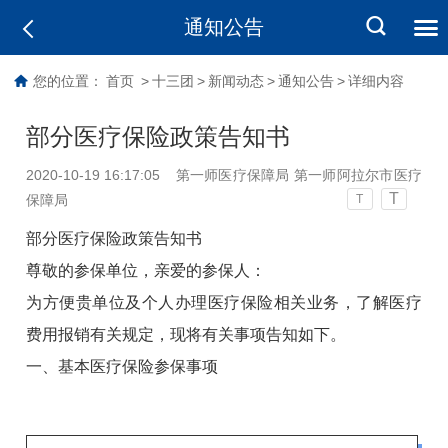
通知公告
您的位置：
首页
>
十三团
>
新闻动态
>
通知公告
>
详细内容
部分医疗保险政策告知书
2020-10-19 16:17:05
第一师医疗保障局 第一师阿拉尔市医疗
T
保障局
T
部分医疗保险政策告知书
尊敬的参保单位，亲爱的参保人：
为方便贵单位及个人办理医疗保险相关业务，了解医疗
费用报销有关规定，现将有关事项告知如下。
一
、
基本
医疗保险
参保事项