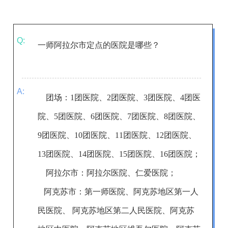
Q:
一师阿拉尔
市定点的医院是哪些？
A:
团场：1团医院、2团医院、3团医院、4团医
院、5团医院、6团医院、7团医院、8团医院、
9团医院、10团医院、11团医院、12团医院、
13团医院、14团医院、15团医院、16团医院；
阿拉尔市
：
阿拉尔医院、仁爱医院
；
阿克苏市：第一师医院、阿克苏地区第一人
民医院、 阿克苏地区第二人民医院、阿克苏