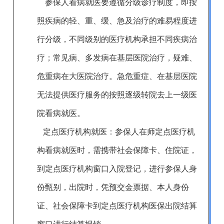
参保
人
看病就医要遵循分级诊疗制度，即按
照疾病的轻、重、缓、急及治疗的难易程度进
行分级，不同级别的医疗机构承担不同疾病治
疗；常见病、多发病在基层医院治疗，疑难、
危重病在大医院治疗。急危重症、在基层医院
无法提供医疗服务的
按照逐级转院去上一级
医
院看病就医。
定点医疗机构就医：参保人在师定点医疗机
构看病就医时，需携带社会保障卡、住院证，
到定点医疗机构窗口入院登记，进行参保人身
份甄别，出院时，凭预交金票据、本人身份
证、社会保障卡到定点医疗机构医保出院结算