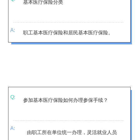
基本医疗保险分类
A:
职工基本医疗保险和居民基本医疗保险。
Q:
参加基本医疗保险如何办理参保手续？
A:
由职工所在单位统一办理，灵活就业人员