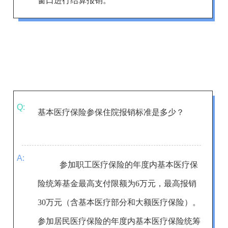
窗口进行结算报销。
Q:
基本医疗保险参保住院报销标准是多少？
A:
参加职工医疗保险的年度内基本医疗保
险统筹基金最高支付限额为6万元，最高报销
30万元（含基本医疗部分和大额医疗保险）。
参加居民医疗保险的年度内基本医疗保险统筹