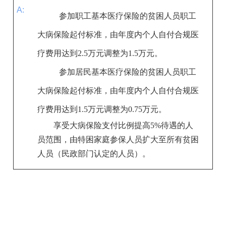
A:
参加职工基本医疗保险的
贫困人员职工
大病保险起付标准，由年度内个人自付合规医
疗费用达到2.5万元调整为1.5万元。
参加居民基本医疗保险的
贫困人员职工
大病保险起付标准，由年度内个人自付合规医
疗费用达到
1
.5万元调整为
0
.
7
5万元。
享受大病保险支付比例提高5%待遇的人
员范围，由特困家庭参保人员扩大至所有贫困
人员（民政部门认定的人员）。