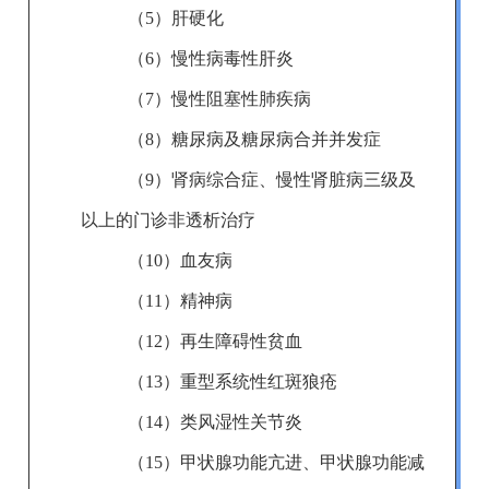
（5）肝硬化
（6）慢性病毒性肝炎
（7）
慢性阻塞性肺疾病
（8）
糖尿病及糖尿病合并并发症
（9）
肾病综合症、慢性肾脏病三级及
以上的门诊非透析治疗
（10）
血友病
（11）
精神病
（12）
再生障碍性贫血
（13）
重型系统性红斑狼疮
（14）
类风湿性关节炎
（15）
甲状腺功能亢进、甲状腺功能减