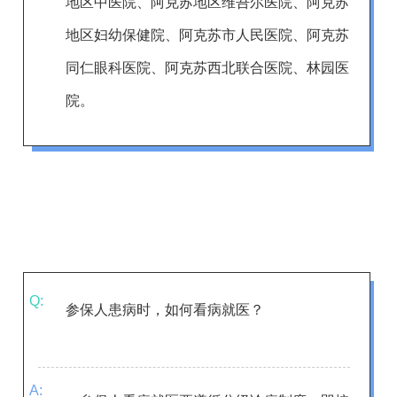
地区中医院、阿克苏地区维吾尔医院、阿克苏
地区妇幼保健院、阿克苏市人民医院、阿克苏
同仁眼科医院、阿克苏西北联合医院、林园医
院
。
Q:
参保人患病时，如何看病就医？
A: