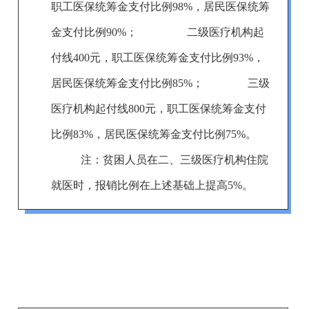
职工医保统筹金支付比例98%，居民医保统筹
金支付比例90%；
二级医疗机构起
付线400元，职工医保统筹金支付比例93%，
居民医保统筹金支付比例85%；
三级
医疗机构起付线800元，职工医保统筹金支付
比例83%，居民医保统筹金支付比例75%。
注：
贫困人员在二、三级医疗机构住院
就医时，报销比例在上述基础上提高5%。