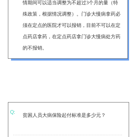
情期间可以适当调整为不超过3个月的量（特
殊政策，根据情况调整）。门诊大慢病拿药必
须在定点的医院才可以报销，目前不可以在定
点药店拿药，在定点药店拿门诊大慢病处方药
的不报销。
Q:
贫困人员大病保险起付标准是多少元？