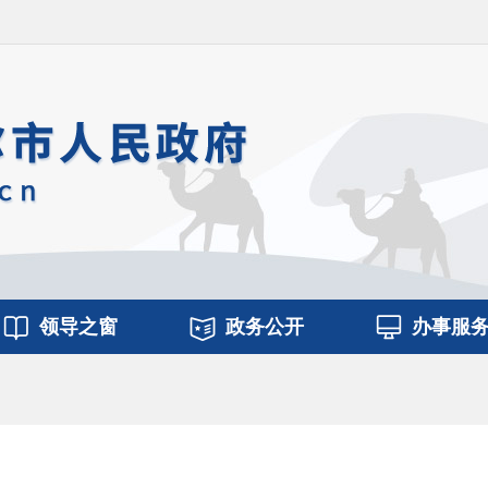
领导之窗
政务公开
办事服