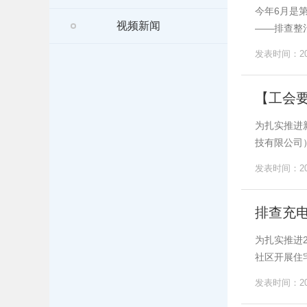
今年6月是
视频新闻
——排查整
发表时间：202
【工会要
为扎实推进
技有限公司
发表时间：202
排查充
为扎实推进
社区开展住
发表时间：202