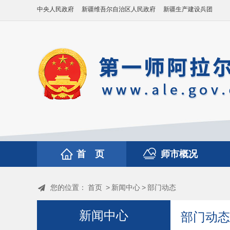
中央人民政府
新疆维吾尔自治区人民政府
新疆生产建设兵团
首 页
师市概况
您的位置：
首页
>
新闻中心
>
部门动态
新闻中心
部门动态