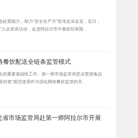
处置能力，助力“安全生产月”宣传走深走实，近日，
入企宣讲活动，走进阿拉尔市中泰纺织有限...
网络餐饮配送全链条监管模式
生的重要基础性工作。第一师市场监管局坚决贯彻食品
封签”规范使用作为强化网络餐饮监管的关...
湖北省市场监管局赴第一师阿拉尔市开展