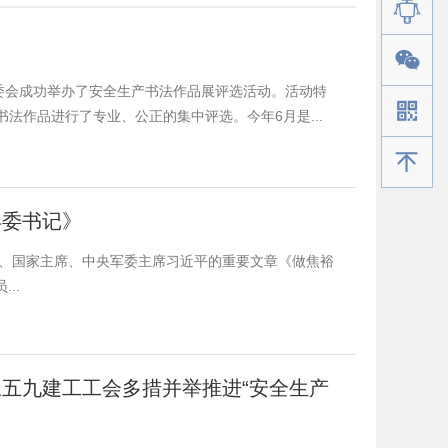
委会成功举办了安全生产书法作品展评选活动。活动特
法作品进行了专业、公正的集中评选。今年6月是...
手机版
县委书记》
书记、国家主席、中央军委主席习近平的重要文章《做焦裕
..
五九建工工会多措并举推进“安全生产