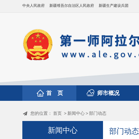
中央人民政府
新疆维吾尔自治区人民政府
新疆生产建设兵团
首 页
师市概况
您的位置：
首页
>
新闻中心
>
部门动态
新闻中心
部门动态