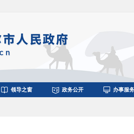
领导之窗
政务公开
办事服