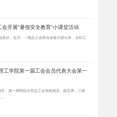
.
工会开展“暑假安全教育”小课堂活动
治意识，近日，一团总工会联合金银川派出所，在职工
木理工学院第一届工会会员代表大会第一
召开。第一师阿拉尔市总工会党组成员、副主席，三级
..