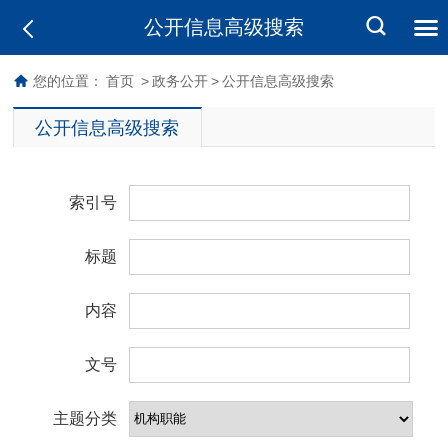
公开信息高级搜索
您的位置：
首页
>
政务公开
>
公开信息高级搜索
公开信息高级搜索
索引号
标题
内容
文号
主题分类