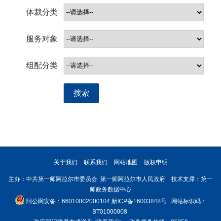
体裁分类
服务对象
组配分类
搜索
关于我们
联系我们
网站地图
版权申明
主办：中共第一师阿拉尔市委员会 第一师阿拉尔市人民政府 技术支撑：第一
师政务数据中心
阿公网安备：66010002000104
新ICP备16003848号
网站标识码：
BT01000008